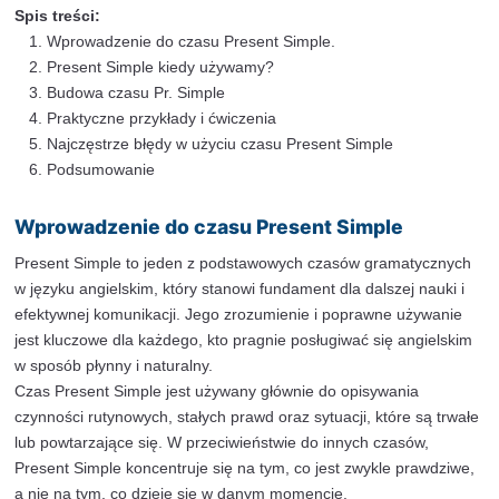
budowa czasu Present Sim
Spis treści:
Wprowadzenie do czasu Present Simple.
Present Simple kiedy używamy?
Budowa czasu Pr. Simple
Praktyczne przykłady i ćwiczenia
Najczęstrze błędy w użyciu czasu Present Simple
Podsumowanie
Wprowadzenie do czasu Present Simpl
Present Simple to jeden z podstawowych czasów gra
w języku angielskim, który stanowi fundament dla dalsz