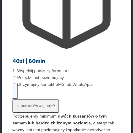
40zł | 60min
1. Wypełnij poniższy formularz.
2. Przejdź test poziomujący.